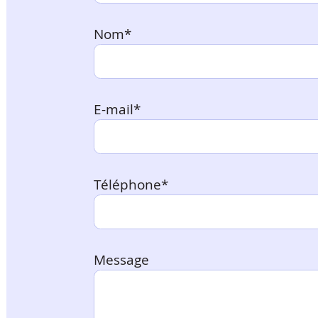
Nom*
E-mail*
Téléphone*
Message