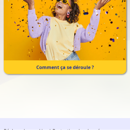
Comment ça se déroule ?